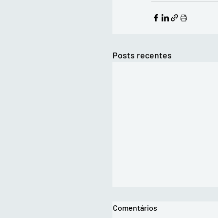
Posts recentes
Comentários