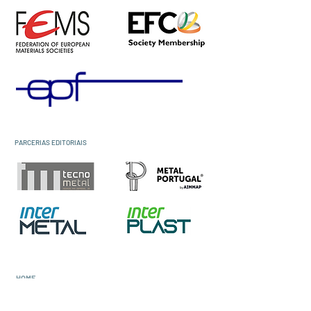
PARCERIAS EDITORIAIS
HOME
SOBRE A SPM
Corpos Sociais