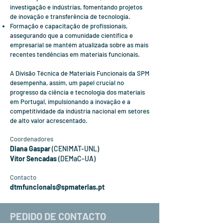
investigação e indústrias, fomentando projetos
de inovação e transferência de tecnologia.
Formação e capacitação de profissionais,
assegurando que a comunidade científica e
empresarial se mantém atualizada sobre as mais
recentes tendências em materiais funcionais.
A Divisão Técnica de Materiais Funcionais da SPM
desempenha, assim, um papel crucial no
progresso da ciência e tecnologia dos materiais
em Portugal, impulsionando a inovação e a
competitividade da indústria nacional em setores
de alto valor acrescentado.
Coordenadores
Diana Gaspar
(CENIMAT-UNL)
Vítor Sencadas
(DEMaC-UA)
Contacto
dtmfuncionais@spmaterias.pt
PEDIDO DE CONTACTO