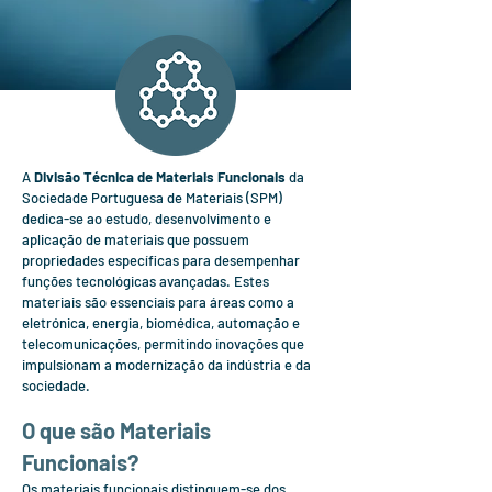
A
Divisão Técnica de Materiais Funcionais
da
Sociedade Portuguesa de Materiais (SPM)
dedica-se ao estudo, desenvolvimento e
aplicação de materiais que possuem
propriedades específicas para desempenhar
funções tecnológicas avançadas. Estes
materiais são essenciais para áreas como a
eletrónica, energia, biomédica, automação e
telecomunicações, permitindo inovações que
impulsionam a modernização da indústria e da
sociedade.
O que são Materiais
Funcionais?
Os materiais funcionais distinguem-se dos