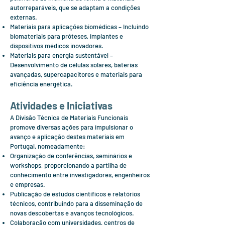
autorreparáveis, que se adaptam a condições
externas.
Materiais para aplicações biomédicas – Incluindo
biomateriais para próteses, implantes e
dispositivos médicos inovadores.
Materiais para energia sustentável –
Desenvolvimento de células solares, baterias
avançadas, supercapacitores e materiais para
eficiência energética.
Atividades e Iniciativas
A Divisão Técnica de Materiais Funcionais
promove diversas ações para impulsionar o
avanço e aplicação destes materiais em
Portugal, nomeadamente:
Organização de conferências, seminários e
workshops, proporcionando a partilha de
conhecimento entre investigadores, engenheiros
e empresas.
Publicação de estudos científicos e relatórios
técnicos, contribuindo para a disseminação de
novas descobertas e avanços tecnológicos.
Colaboração com universidades, centros de