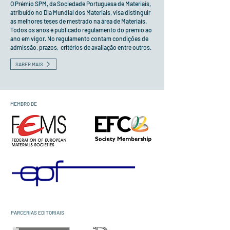
O Prémio SPM, da Sociedade Portuguesa de Materiais,
atribuído no Dia Mundial dos Materiais, visa distinguir
as melhores teses de mestrado na área de Materiais.
Todos os anos é publicado regulamento do prémio ao
ano em vigor. No regulamento contam condições de
admissão, prazos, critérios de avaliação entre outros.
SABER MAIS
MEMBRO DE
PARCERIAS EDITORIAIS