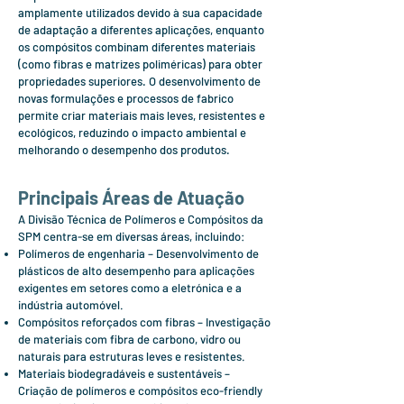
amplamente utilizados devido à sua capacidade
de adaptação a diferentes aplicações, enquanto
os compósitos combinam diferentes materiais
(como fibras e matrizes poliméricas) para obter
propriedades superiores. O desenvolvimento de
novas formulações e processos de fabrico
permite criar materiais mais leves, resistentes e
ecológicos, reduzindo o impacto ambiental e
melhorando o desempenho dos produtos.
Principais Áreas de Atuação
A Divisão Técnica de Polímeros e Compósitos da
SPM centra-se em diversas áreas, incluindo:
Polímeros de engenharia – Desenvolvimento de
plásticos de alto desempenho para aplicações
exigentes em setores como a eletrónica e a
indústria automóvel.
Compósitos reforçados com fibras – Investigação
de materiais com fibra de carbono, vidro ou
naturais para estruturas leves e resistentes.
Materiais biodegradáveis e sustentáveis –
Criação de polímeros e compósitos eco-friendly