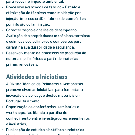
para reduzir o impacto ambiental.
Processos avançados de fabrico – Estudo e
otimização de técnicas como moldação por
injeção, impressão 3D e fabrico de compósitos
por infusão ou laminação.
Caracterização e análise de desempenho –
Avaliação das propriedades mecânicas, térmicas
e químicas dos polímeros e compósitos para
garantir a sua durabilidade e segurança.
Desenvolvimento de processos de produção de
materiais poliméricos a partir de matérias
primas renováveis.
Atividades e Iniciativas
A Divisão Técnica de Polímeros e Compósitos
promove diversas iniciativas para fomentar a
inovação e a aplicação destes materiais em
Portugal, tais como:
Organização de conferências, seminários e
workshops, facilitando a partilha de
conhecimento entre investigadores, engenheiros
e indústrias.
Publicação de estudos científicos e relatórios