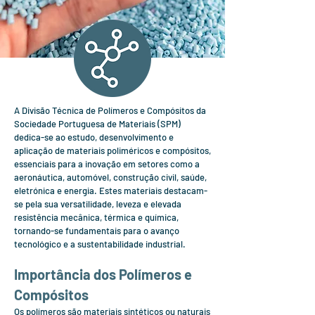
A Divisão Técnica de Polímeros e Compósitos da
Sociedade Portuguesa de Materiais (SPM)
dedica-se ao estudo, desenvolvimento e
aplicação de materiais poliméricos e compósitos,
essenciais para a inovação em setores como a
aeronáutica, automóvel, construção civil, saúde,
eletrónica e energia. Estes materiais destacam-
se pela sua versatilidade, leveza e elevada
resistência mecânica, térmica e química,
tornando-se fundamentais para o avanço
tecnológico e a sustentabilidade industrial.
Importância dos Polímeros e
Compósitos
Os polímeros são materiais sintéticos ou naturais