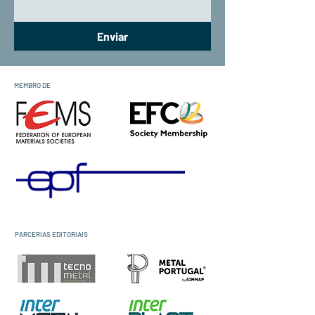
Enviar
MEMBRO DE
PARCERIAS EDITORIAIS