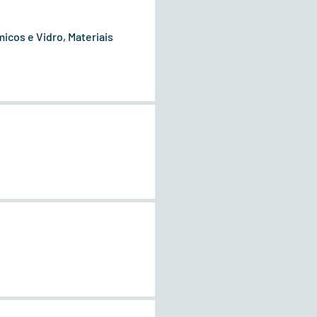
icos e Vidro, Materiais