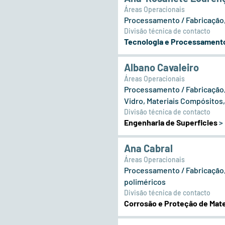
Áreas Operacionais
Processamento / Fabricação,
Divisão técnica de contacto
Tecnologia e Processamento
Albano Cavaleiro
Áreas Operacionais
Processamento / Fabricação, 
Vidro, Materiais Compósitos
Divisão técnica de contacto
Engenharia de Superficies
>
Ana Cabral
Áreas Operacionais
Processamento / Fabricação,
poliméricos
Divisão técnica de contacto
Corrosão e Proteção de Mate