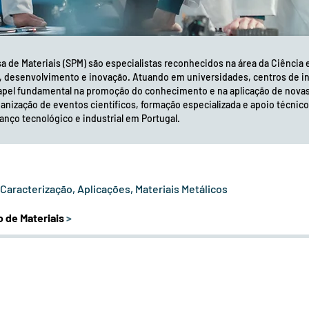
 de Materiais (SPM) são especialistas reconhecidos na área da Ciência 
, desenvolvimento e inovação. Atuando em universidades, centros de in
el fundamental na promoção do conhecimento e na aplicação de novas 
anização de eventos científicos, formação especializada e apoio técnico
nço tecnológico e industrial em Portugal.
aracterização, Aplicações, Materiais Metálicos
 de Materiais
>