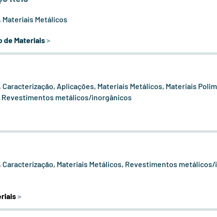
 Materiais Metálicos
 de Materiais
>
Caracterização, Aplicações, Materiais Metálicos, Materiais Polim
, Revestimentos metálicos/inorgânicos
 Caracterização, Materiais Metálicos, Revestimentos metálicos
riais
>