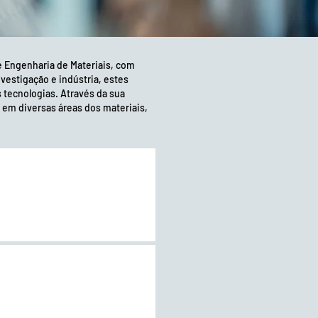
e Engenharia de Materiais, com
vestigação e indústria, estes
tecnologias. Através da sua
 em diversas áreas dos materiais,