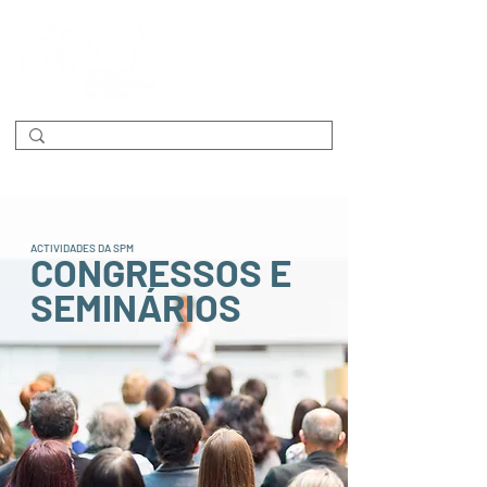
ACTIVIDADES DA SPM
CONGRESSOS E
SEMINÁRIOS