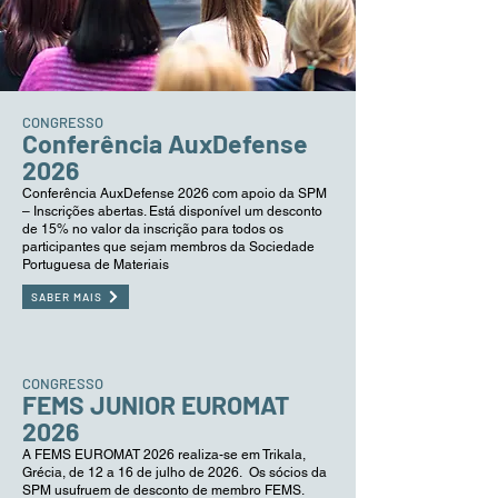
CONGRESSO
Conferência AuxDefense
2026
Conferência AuxDefense 2026 com apoio da SPM
– Inscrições abertas. Está disponível um desconto
de 15% no valor da inscrição para todos os
participantes que sejam membros da Sociedade
Portuguesa de Materiais
SABER MAIS
CONGRESSO
FEMS JUNIOR EUROMAT
2026
A FEMS EUROMAT 2026 realiza-se em Trikala,
Grécia, de 12 a 16 de julho de 2026. Os sócios da
SPM usufruem de desconto de membro FEMS.