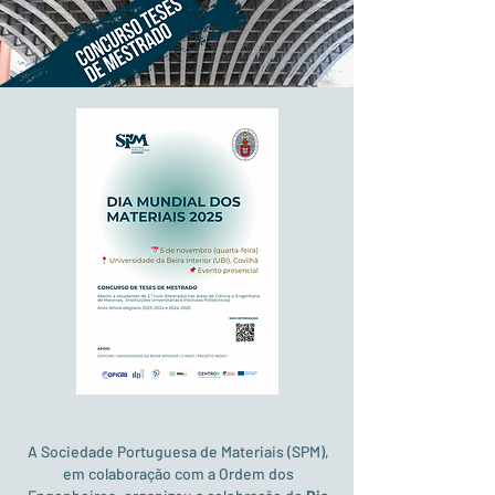
A Sociedade Portuguesa de Materiais (SPM),
em colaboração com a Ordem dos