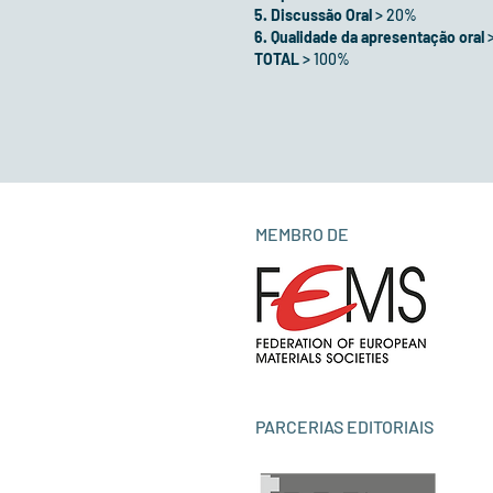
5. Discussão Oral
> 20%
6. Qualidade da apresentação oral
TOTAL
> 100%
MEMBRO DE
PARCERIAS EDITORIAIS