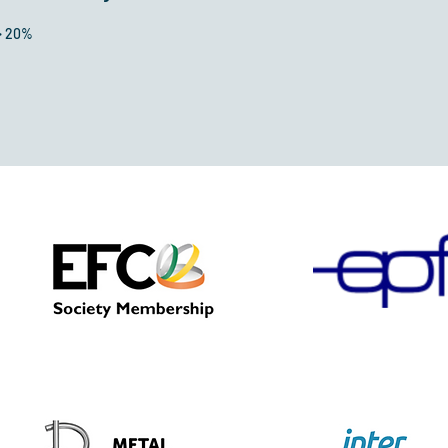
> 20%