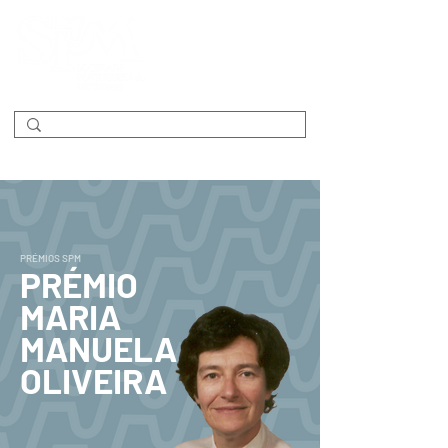
PRÉMIOS SPM
PRÉMIO
MARIA
MANUELA
OLIVEIRA