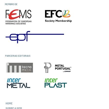
MEMBRO DE
PARCERIAS EDITORIAIS
HOME
SOBRE A SPM