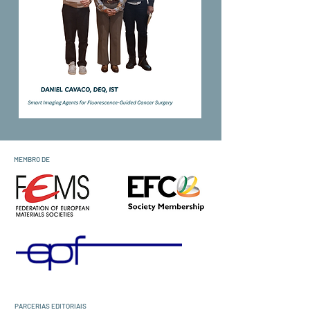
MEMBRO DE
PARCERIAS EDITORIAIS