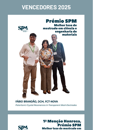
VENCEDORES 2025