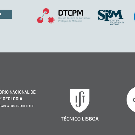
ÓRIO NACIONAL DE
E
GEOLOGIA
 PARA A SUSTENTABILIDADE