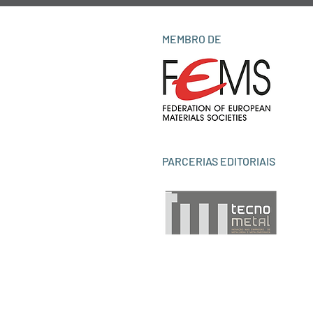
MEMBRO DE
PARCERIAS EDITORIAIS